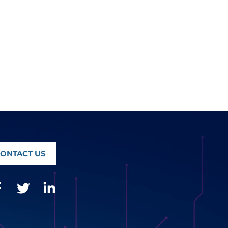
ONTACT US